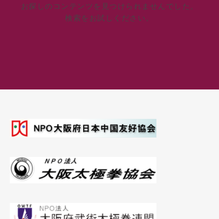
お探しのコンテンツを見つけられませんでした。
検索をお試しください。