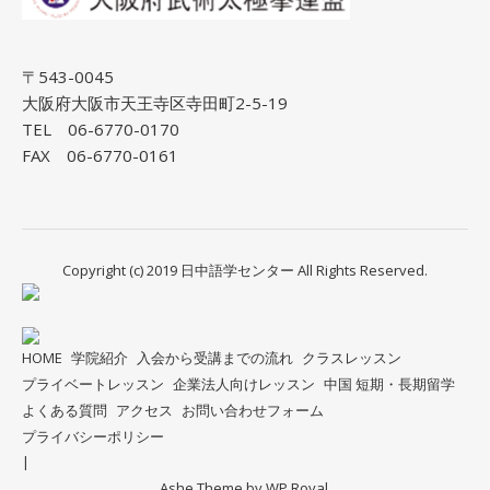
〒543-0045
大阪府大阪市天王寺区寺田町2-5-19
TEL 06-6770-0170
FAX 06-6770-0161
Copyright (c) 2019 日中語学センター All Rights Reserved.
HOME
学院紹介
入会から受講までの流れ
クラスレッスン
プライベートレッスン
企業法人向けレッスン
中国 短期・長期留学
よくある質問
アクセス
お問い合わせフォーム
プライバシーポリシー
Ashe Theme by
WP Royal
.