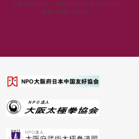
お探しのコンテンツを見つけられませんでした。
検索をお試しください。