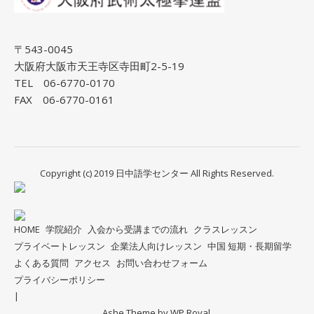
〒543-0045
大阪府大阪市天王寺区寺田町2-5-19
TEL 06-6770-0170
FAX 06-6770-0161
Copyright (c) 2019 日中語学センター All Rights Reserved.
HOME
学院紹介
入会から受講までの流れ
クラスレッスン
プライベートレッスン
企業法人向けレッスン
中国 短期・長期留学
よくある質問
アクセス
お問い合わせフォーム
プライバシーポリシー
Ashe Theme by
WP Royal
.