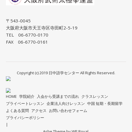
〒543-0045
大阪府大阪市天王寺区寺田町2-5-19
TEL 06-6770-0170
FAX 06-6770-0161
Copyright (c) 2019 日中語学センター All Rights Reserved.
HOME
学院紹介
入会から受講までの流れ
クラスレッスン
プライベートレッスン
企業法人向けレッスン
中国 短期・長期留学
よくある質問
アクセス
お問い合わせフォーム
プライバシーポリシー
Ashe Theme by
WP Royal
.