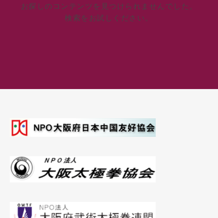
お探しのコンテンツを見つけられませんでした。
検索をお試しください。