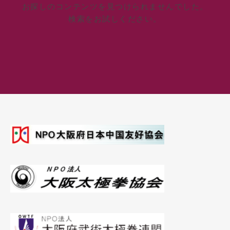
お探しのコンテンツを見つけられませんでした。
検索をお試しください。