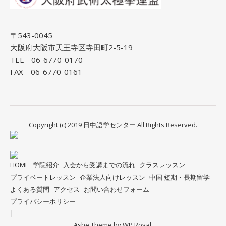
〒543-0045
大阪府大阪市天王寺区寺田町2-5-19
TEL 06-6770-0170
FAX 06-6770-0161
Copyright (c) 2019 日中語学センター All Rights Reserved.
HOME
学院紹介
入会から受講までの流れ
クラスレッスン
プライベートレッスン
企業法人向けレッスン
中国 短期・長期留学
よくある質問
アクセス
お問い合わせフォーム
プライバシーポリシー
Ashe Theme by
WP Royal
.